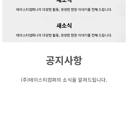
테이스티컴퍼니의 다양한 활동, 생생한 현장 이야기를 전해 드립니다.
새소식
테이스티컴퍼니의 다양한 활동, 생생한 현장 이야기를 전해 드립니다.
공지사항
(주)테이스티컴퍼의 소식을 알려드립니다.