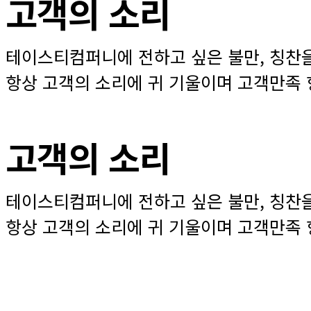
고객의 소리
테이스티컴퍼니에 전하고 싶은 불만, 칭찬
항상 고객의 소리에 귀 기울이며 고객만족
고객의 소리
테이스티컴퍼니에 전하고 싶은 불만, 칭찬
항상 고객의 소리에 귀 기울이며 고객만족