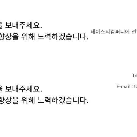
을 보내주세요.
테이스티컴퍼니에 전하
 향상을 위해 노력하겠습니다.
Te
을 보내주세요.
E-mail :
 향상을 위해 노력하겠습니다.